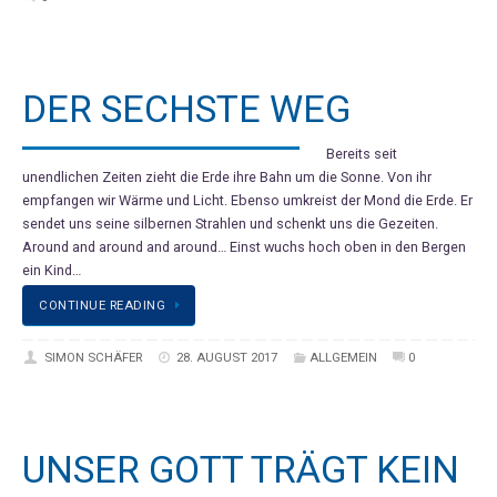
DER SECHSTE WEG
Bereits seit
unendlichen Zeiten zieht die Erde ihre Bahn um die Sonne. Von ihr
empfangen wir Wärme und Licht. Ebenso umkreist der Mond die Erde. Er
sendet uns seine silbernen Strahlen und schenkt uns die Gezeiten.
Around and around and around… Einst wuchs hoch oben in den Bergen
ein Kind…
CONTINUE READING
SIMON SCHÄFER
28. AUGUST 2017
ALLGEMEIN
0
UNSER GOTT TRÄGT KEIN