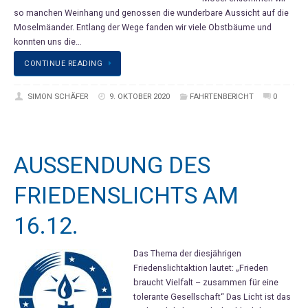
so manchen Weinhang und genossen die wunderbare Aussicht auf die
Moselmäander. Entlang der Wege fanden wir viele Obstbäume und
konnten uns die…
CONTINUE READING
SIMON SCHÄFER
9. OKTOBER 2020
FAHRTENBERICHT
0
AUSSENDUNG DES
FRIEDENSLICHTS AM
16.12.
Das Thema der diesjährigen
Friedenslichtaktion lautet: „Frieden
braucht Vielfalt – zusammen für eine
tolerante Gesellschaft“ Das Licht ist das