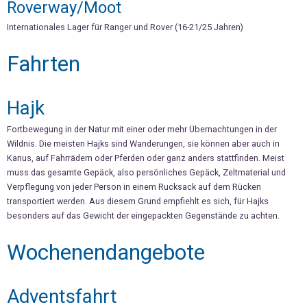
Roverway/Moot
Internationales Lager für Ranger und Rover (16-21/25 Jahren)
Fahrten
Hajk
Fortbewegung in der Natur mit einer oder mehr Übernachtungen in der
Wildnis. Die meisten Hajks sind Wanderungen, sie können aber auch in
Kanus, auf Fahrrädern oder Pferden oder ganz anders stattfinden. Meist
muss das gesamte Gepäck, also persönliches Gepäck, Zeltmaterial und
Verpflegung von jeder Person in einem Rucksack auf dem Rücken
transportiert werden. Aus diesem Grund empfiehlt es sich, für Hajks
besonders auf das Gewicht der eingepackten Gegenstände zu achten.
Wochenendangebote
Adventsfahrt