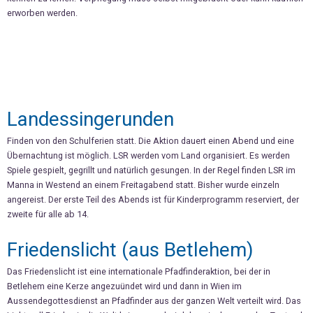
erworben werden.
Landessingerunden
Finden von den Schulferien statt. Die Aktion dauert einen Abend und eine
Übernachtung ist möglich. LSR werden vom Land organisiert. Es werden
Spiele gespielt, gegrillt und natürlich gesungen. In der Regel finden LSR im
Manna in Westend an einem Freitagabend statt. Bisher wurde einzeln
angereist. Der erste Teil des Abends ist für Kinderprogramm reserviert, der
zweite für alle ab 14.
Friedenslicht (aus Betlehem)
Das Friedenslicht ist eine internationale Pfadfinderaktion, bei der in
Betlehem eine Kerze angezuündet wird und dann in Wien im
Aussendegottesdienst an Pfadfinder aus der ganzen Welt verteilt wird. Das