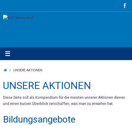
Zum
Inhalt
springen
STARTSEITE
UNSERE AKTIONEN
UNSERE AKTIONEN
Diese Seite soll als Kompendium für die meisten unserer Aktionen dienen
und einen kurzen Überblick verschaffen, was man zu erwarten hat.
Bildungsangebote