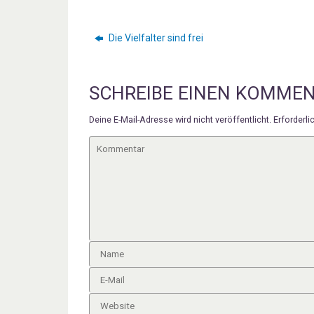
Die Vielfalter sind frei
SCHREIBE EINEN KOMME
Deine E-Mail-Adresse wird nicht veröffentlicht.
Erforderli