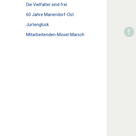
Die Vielfalter sind frei
60 Jahre Mariendorf-Ost
Jurtenglück
Mitarbeitenden-Mosel-Marsch