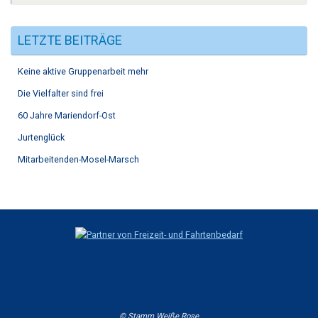
LETZTE BEITRÄGE
Keine aktive Gruppenarbeit mehr
Die Vielfalter sind frei
60 Jahre Mariendorf-Ost
Jurtenglück
Mitarbeitenden-Mosel-Marsch
© Stamm Weiße Rose