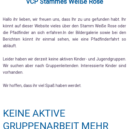
VCP Stammes Weiße Rose
Hallo ihr lieben, wir freuen uns, dass Ihr zu uns gefunden habt. Ihr
könnt auf dieser Website vieles über den Stamm Weiße Rose oder
die Pfadfinder an sich erfahren.In der Bildergalerie sowie bei den
Berichten könnt ihr einmal sehen, wie eine Pfadfinderfahrt so
abläuft.
Leider haben wir derzeit keine aktiven Kinder- und Jugendgruppen.
Wir suchen aber nach Gruppenleitenden. Interessierte Kinder sind
vorhanden.
Wir hoffen, dass ihr viel Spaß haben werdet.
KEINE AKTIVE
GRUPPENARBEIT MEHR