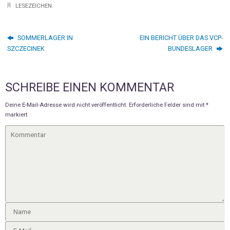
LESEZEICHEN
.
SOMMERLAGER IN
EIN BERICHT ÜBER DAS VCP-
SZCZECINEK
BUNDESLAGER
SCHREIBE EINEN KOMMENTAR
Deine E-Mail-Adresse wird nicht veröffentlicht.
Erforderliche Felder sind mit
*
markiert