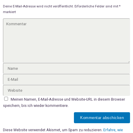
Deine E-Mail-Adresse wird nicht veröffentlicht.
Erforderliche Felder sind mit
*
markiert
Meinen Namen, E-Mail-Adresse und Website-URL in diesem Browser
speichern, bis ich wieder kommentiere.
Diese Website verwendet Akismet, um Spam zu reduzieren.
Erfahre, wie