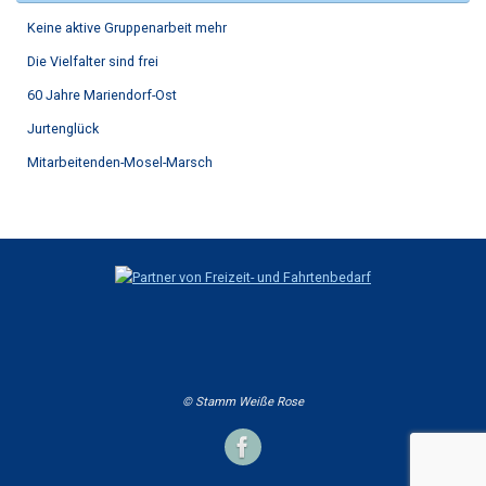
Keine aktive Gruppenarbeit mehr
Die Vielfalter sind frei
60 Jahre Mariendorf-Ost
Jurtenglück
Mitarbeitenden-Mosel-Marsch
© Stamm Weiße Rose