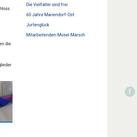
Die Vielfalter sind frei
hloss
60 Jahre Mariendorf-Ost
Jurtenglück
Mitarbeitenden-Mosel-Marsch
en die
lieder