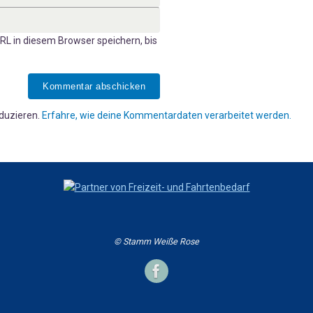
L in diesem Browser speichern, bis
duzieren.
Erfahre, wie deine Kommentardaten verarbeitet werden.
© Stamm Weiße Rose