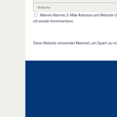
Meinen Namen, E-Mail-Adresse und Website-UR
ich wieder kommentiere.
Diese Website verwendet Akismet, um Spam zu re