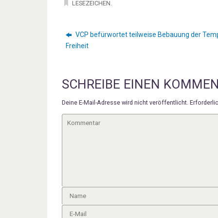
LESEZEICHEN
.
VCP befürwortet teilweise Bebauung der Tem
Freiheit
SCHREIBE EINEN KOMME
Deine E-Mail-Adresse wird nicht veröffentlicht.
Erforderli